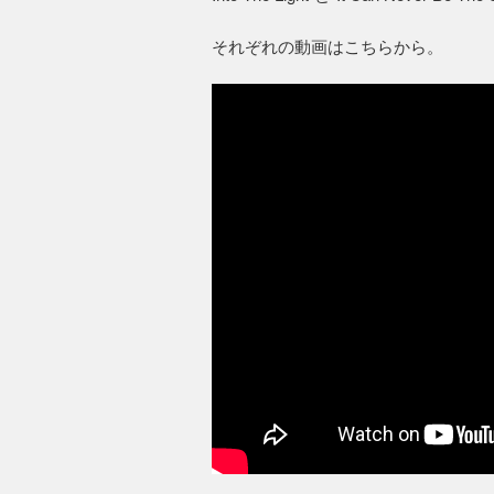
それぞれの動画はこちらから。