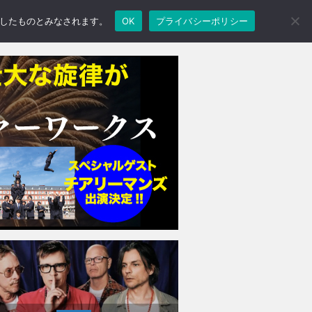
承諾したものとみなされます。
OK
プライバシーポリシー