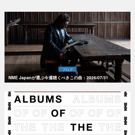
ブログ
NME Japanが選ぶ今週聴くべきこの曲：2026/07/31