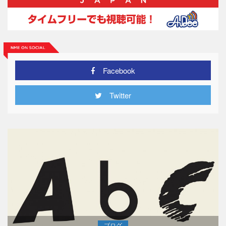
Facebook
Twitter
ブログ