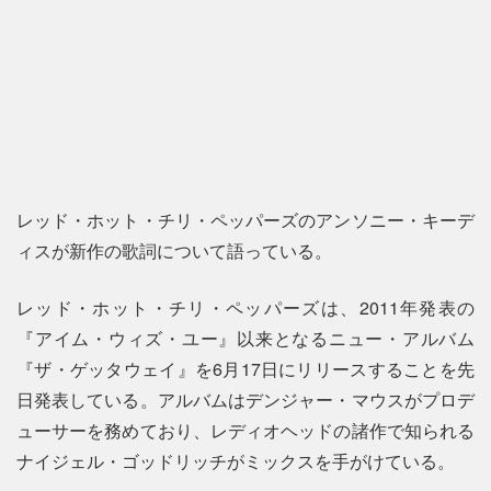
レッド・ホット・チリ・ペッパーズのアンソニー・キーデ
ィスが新作の歌詞について語っている。
レッド・ホット・チリ・ペッパーズは、2011年発表の
『アイム・ウィズ・ユー』以来となるニュー・アルバム
『ザ・ゲッタウェイ』を6月17日にリリースすることを先
日発表している。アルバムはデンジャー・マウスがプロデ
ューサーを務めており、レディオヘッドの諸作で知られる
ナイジェル・ゴッドリッチがミックスを手がけている。