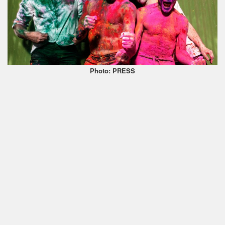
Photo: PRESS