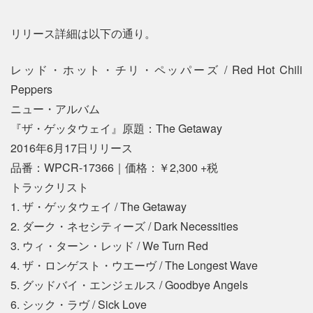
リリース詳細は以下の通り。
レッド・ホット・チリ・ペッパーズ / Red Hot Chili
Peppers
ニュー・アルバム
『ザ・ゲッタウェイ』原題：The Getaway
2016年6月17日リリース
品番：WPCR-17366｜価格：￥2,300 +税
トラックリスト
1. ザ・ゲッタウェイ / The Getaway
2. ダーク・ネセシティーズ / Dark Necessities
3. ウィ・ターン・レッド / We Turn Red
4. ザ・ロンゲスト・ウエーヴ / The Longest Wave
5. グッドバイ・エンジェルス / Goodbye Angels
6. シック・ラヴ / Sick Love