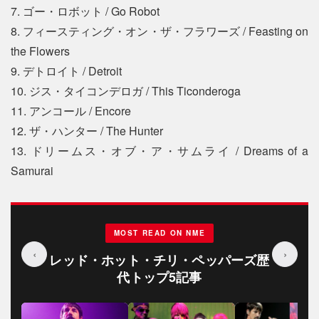
7. ゴー・ロボット / Go Robot
8. フィースティング・オン・ザ・フラワーズ / Feasting on
the Flowers
9. デトロイト / Detroit
10. ジス・タイコンデロガ / This Ticonderoga
11. アンコール / Encore
12. ザ・ハンター / The Hunter
13. ドリームス・オブ・ア・サムライ / Dreams of a
Samurai
MOST READ ON NME
‹
›
レッド・ホット・チリ・ペッパーズ歴
代トップ5記事