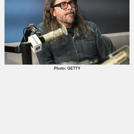
Photo: GETTY