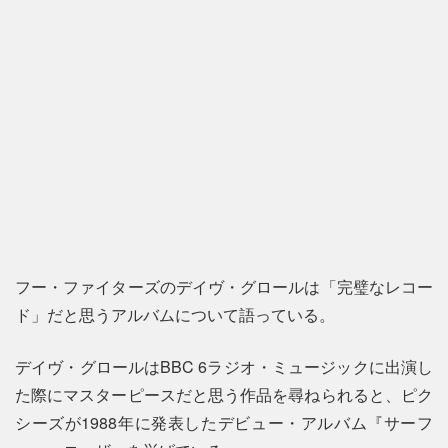
フー・ファイターズのデイヴ・グロールは「完璧なレコー
ド」だと思うアルバムについて語っている。
デイヴ・グロールはBBC 6ラジオ・ミュージックに出演し
た際にマスターピースだと思う作品を尋ねられると、ピク
シーズが1988年に発表したデビュー・アルバム『サーフ