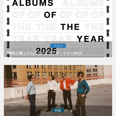
ブログ
NMEが選ぶアルバム・オブ・ザ・イヤー2025
特集