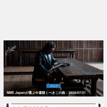
ブログ
NME Japanが選ぶ今週聴くべきこの曲：2026/07/31