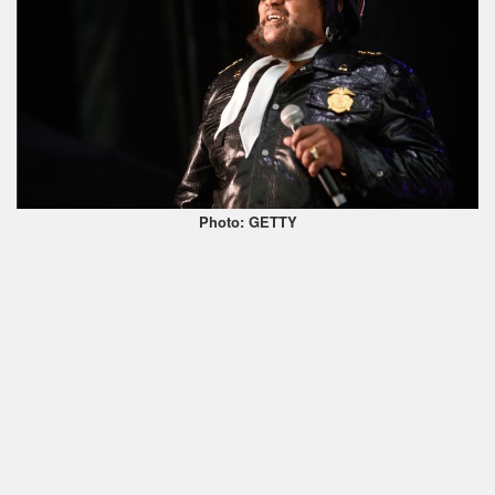
Photo: GETTY