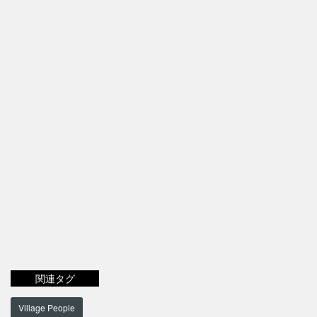
関連タグ
Village People