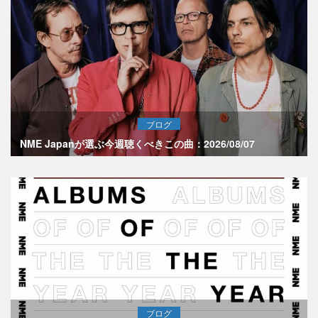
ブログ
NME Japanが選ぶ今週聴くべきこの曲：2026/08/07
ブログ