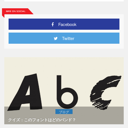
Facebook
Twitter
ブログ
クイズ：このフォントはどのバンド？