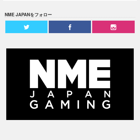
NME JAPANをフォロー