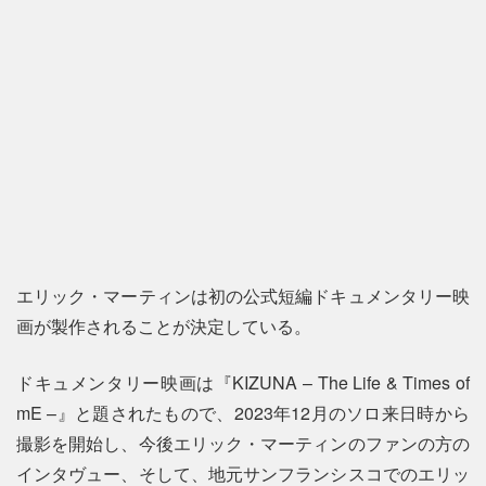
エリック・マーティンは初の公式短編ドキュメンタリー映
画が製作されることが決定している。
ドキュメンタリー映画は『KIZUNA – The Life & Times of
mE –』と題されたもので、2023年12月のソロ来日時から
撮影を開始し、今後エリック・マーティンのファンの方の
インタヴュー、そして、地元サンフランシスコでのエリッ