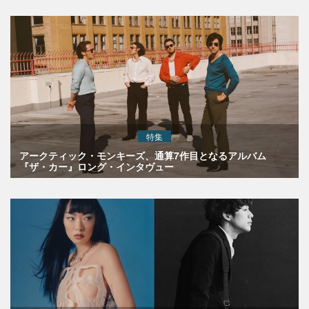
特集
アークティック・モンキーズ、通算7作目となるアルバム
『ザ・カー』ロング・インタヴュー