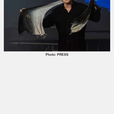
Photo: PRESS