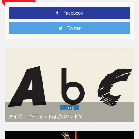
Facebook
Twitter
ブログ
クイズ：このフォントはどのバンド？