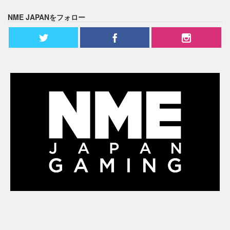
NME JAPANをフォロー