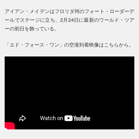
アイアン・メイデンはフロリダ州のフォート・ローダーデ
ールでステージに立ち、2月24日に最新のワールド・ツア
ーの初日を飾っている。
「エド・フォース・ワン」の空港到着映像はこちらから。