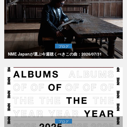
ブログ
NME Japanが選ぶ今週聴くべきこの曲：2026/07/31
ブログ