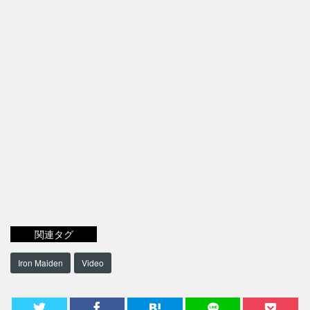
関連タグ
Iron Maiden
Video