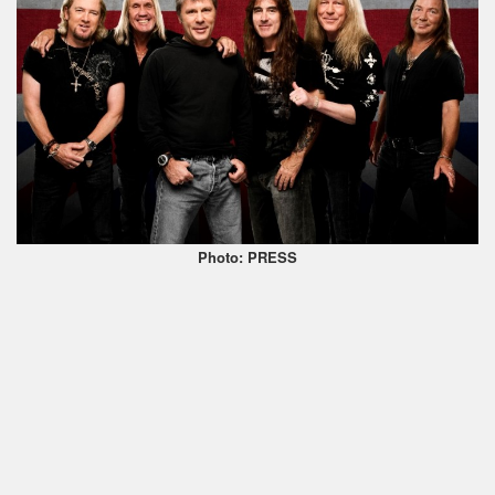
Photo: PRESS