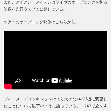
また、アイアン・メイデンはライヴのオープニングを飾る
映像を先日ウェブで公開している。
ツアーのオープニング映像はこちらから。
ブルース・ディッキンソンはより大きな747型機に変更し
たことについて以下のように語っている。「747で旅をす