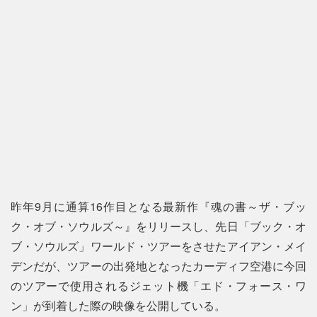
昨年9月に通算16作目となる最新作『魂の書～ザ・ブッ
ク・オブ・ソウルズ～』をリリースし、先日「ブック・オ
ブ・ソウルズ」ワールド・ツアーをさせたアイアン・メイ
デンだが、ツアーの出発地となったカーディフ空港に今回
のツアーで使用されるジェット機「エド・フォース・ワ
ン」が到着した際の映像を公開している。