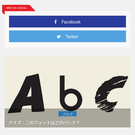
Facebook
Twitter
ブログ
クイズ：このフォントはどのバンド？