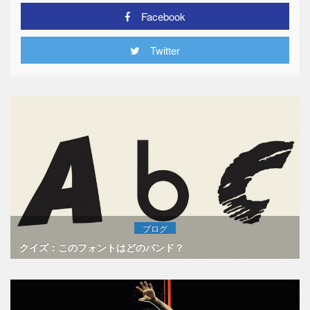
Facebook
Twitter
ブログ
クイズ：このフォントはどのバンド？