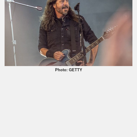
Photo: GETTY