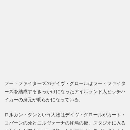
フー・ファイターズのデイヴ・グロールはフー・ファイタ
ーズを結成するきっかけになったアイルランド人ヒッチハ
イカーの身元が明らかになっている。
ロルカン・ダンという人物はデイヴ・グロールがカート・
コバーンの死とニルヴァーナの終焉の後、スタジオに入る