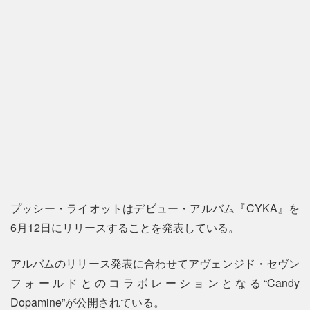
プッシー・ライオットはデビュー・アルバム『CYKA』を
6月12日にリリースすることを発表している。
アルバムのリリース発表に合わせてアヴェンジド・セヴン
フォールドとのコラボレーションとなる“Candy
Dopamine”が公開されている。