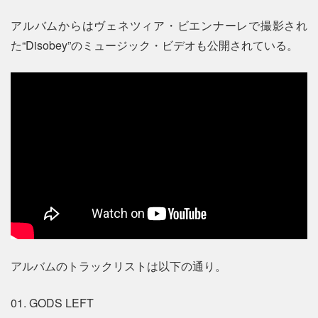
アルバムからはヴェネツィア・ビエンナーレで撮影され
た“Disobey”のミュージック・ビデオも公開されている。
アルバムのトラックリストは以下の通り。
01. GODS LEFT