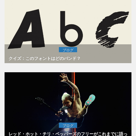
ブログ
クイズ：このフォントはどのバンド？
ブログ
レッド・ホット・チリ・ペッパーズのフリーがこれまでに語っ