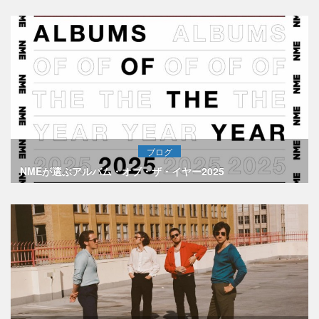
ブログ
NMEが選ぶアルバム・オブ・ザ・イヤー2025