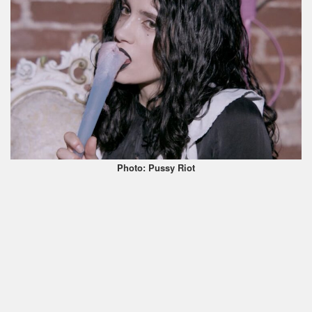
Photo: Pussy Riot