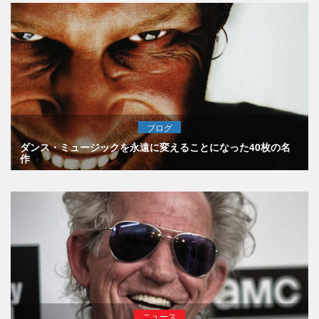
ブログ
ダンス・ミュージックを永遠に変えることになった40枚の名
作
ニュース