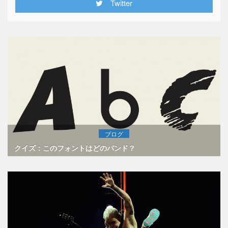
Twitter
ブログ
クイズ：このフォントはどのバンド？