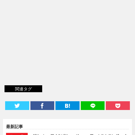
関連タグ
最新記事