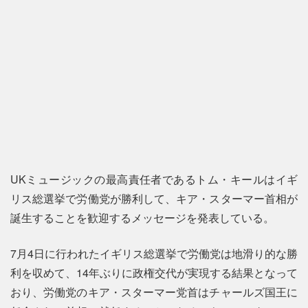
UKミュージックの最高責任者であるトム・キールはイギ
リス総選挙で労働党が勝利して、キア・スターマー首相が
誕生することを歓迎するメッセージを発表している。
7月4日に行われたイギリス総選挙で労働党は地滑り的な勝
利を収めて、14年ぶりに政権交代が実現する結果となって
おり、労働党のキア・スターマー党首はチャールズ国王に