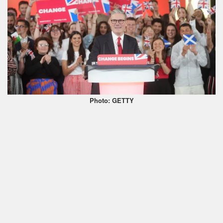
Photo: GETTY