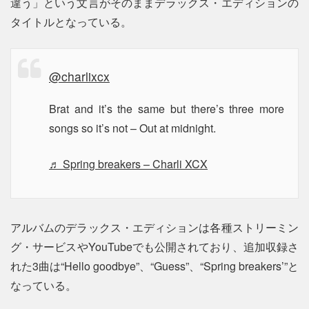
違う」という文言がそのままデラックス・エディションの
タイトルとなっている。
@charlixcx
Brat and it’s the same but there’s three more
songs so it’s not – Out at midnight.
♬ Spring breakers – Charli XCX
アルバムのデラックス・エディションは各種ストリーミン
グ・サービスやYouTubeでも公開されており、追加収録さ
れた3曲は“Hello goodbye”、“Guess”、“Spring breakers’”と
なっている。