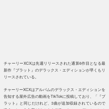
チャーリーXCXは先週リリースされた通算6作目となる最
新作『ブラット』のデラックス・エディションが早くもリ
リースされている。
チャーリーXCXはアルバムのデラックス・エディションを
告知する屋外広告の動画をTikTokに投稿しており、「『ブ
ラット』と同じだけれど、3曲が追加収録されているので