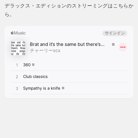
デラックス・エディションのストリーミングはこちらか
ら。