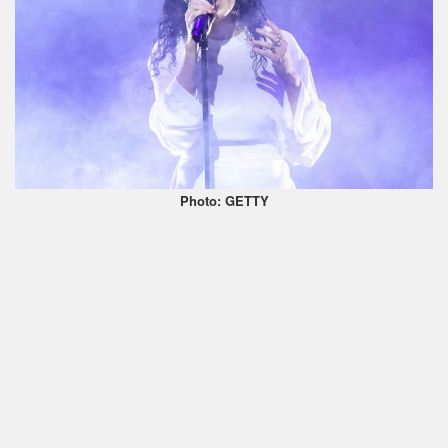
Photo: GETTY