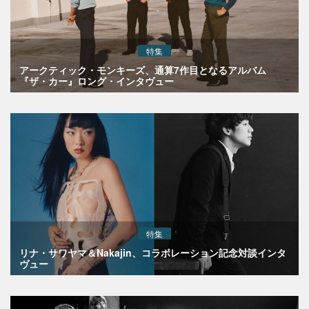
特集
アークティック・モンキーズ、通算7作目となるアルバム
『ザ・カー』ロング・インタヴュー
特集
リナ・サワヤマ＆Nakajin、コラボレーション記念対談インタ
ヴュー