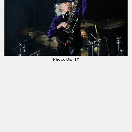
Photo: GETTY