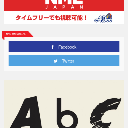
Facebook
Twitter