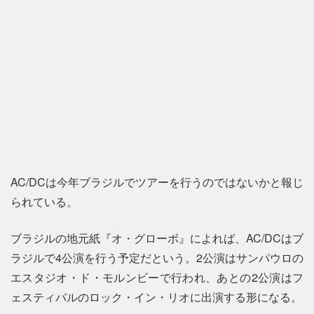
AC/DCは今年ブラジルでツアーを行うのではないかと報じ
られている。
ブラジルの地元紙『オ・グローボ』によれば、AC/DCはブ
ラジルで4公演を行う予定だという。2公演はサンパウロの
エスタジオ・ド・モルンビーで行われ、あとの2公演はフ
ェスティバルのロック・イン・リオに出演する形になる。