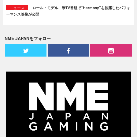
ニュース
ロール・モデル、米TV番組で“Harmony”を披露したパフォ
ーマンス映像が公開
NME JAPANをフォロー