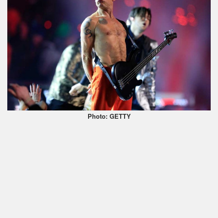
Photo: GETTY