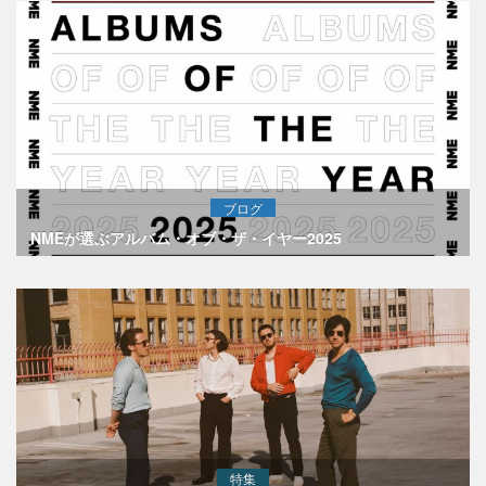
ブログ
NMEが選ぶアルバム・オブ・ザ・イヤー2025
特集