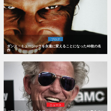
ブログ
ダンス・ミュージックを永遠に変えることになった40枚の名
作
ニュース