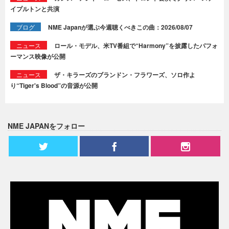
イプルトンと共演
ブログ
NME Japanが選ぶ今週聴くべきこの曲：2026/08/07
ニュース
ロール・モデル、米TV番組で“Harmony”を披露したパフォ
ーマンス映像が公開
ニュース
ザ・キラーズのブランドン・フラワーズ、ソロ作よ
り“Tiger's Blood”の音源が公開
NME JAPANをフォロー