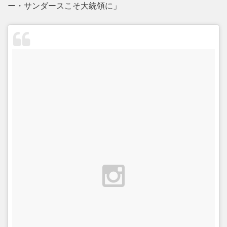
ー・サンダースこそ大統領に」