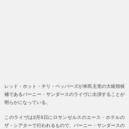
レッド・ホット・チリ・ペッパーズが米民主党の大統領候
補であるバーニー・サンダースのライヴに出演することが
明らかになっている。
このライヴは2月5日にロサンゼルスのエース・ホテルの
ザ・シアターで行われるもので、バーニー・サンダースの