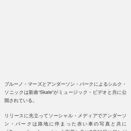
ブルーノ・マーズとアンダーソン・パークによるシルク・
ソニックは新曲“Skate”がミュージック・ビデオと共に公
開されている。
リリースに先立ってソーシャル・メディアでアンダーソ
ン・パークは路地に停まった赤い車の写真と共に