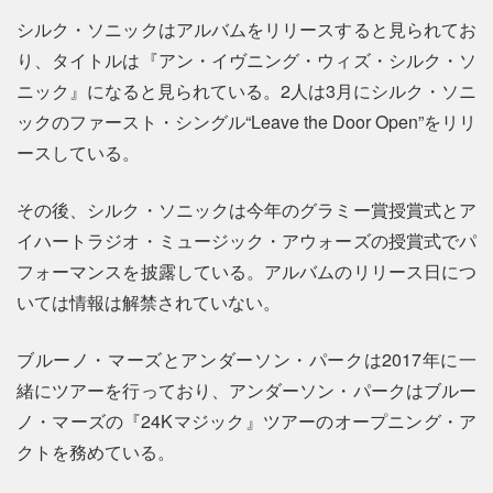
シルク・ソニックはアルバムをリリースすると見られてお
り、タイトルは『アン・イヴニング・ウィズ・シルク・ソ
ニック』になると見られている。2人は3月にシルク・ソニ
ックのファースト・シングル“Leave the Door Open”をリリ
ースしている。
その後、シルク・ソニックは今年のグラミー賞授賞式とア
イハートラジオ・ミュージック・アウォーズの授賞式でパ
フォーマンスを披露している。アルバムのリリース日につ
いては情報は解禁されていない。
ブルーノ・マーズとアンダーソン・パークは2017年に一
緒にツアーを行っており、アンダーソン・パークはブルー
ノ・マーズの『24Kマジック』ツアーのオープニング・ア
クトを務めている。