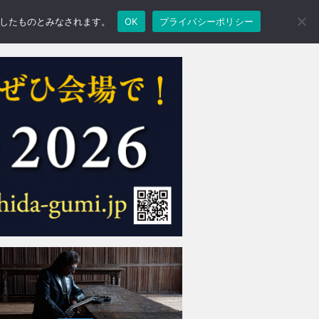
承諾したものとみなされます。
OK
プライバシーポリシー