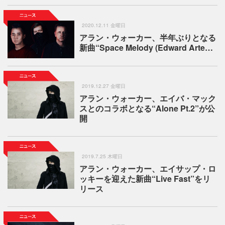
2020.12.11 金曜日
アラン・ウォーカー、半年ぶりとなる
新曲“Space Melody (Edward Arte…
2019.12.27 金曜日
アラン・ウォーカー、エイバ・マック
スとのコラボとなる“Alone Pt.2”が公
開
2019.7.25 木曜日
アラン・ウォーカー、エイサップ・ロ
ッキーを迎えた新曲“Live Fast”をリ
リース