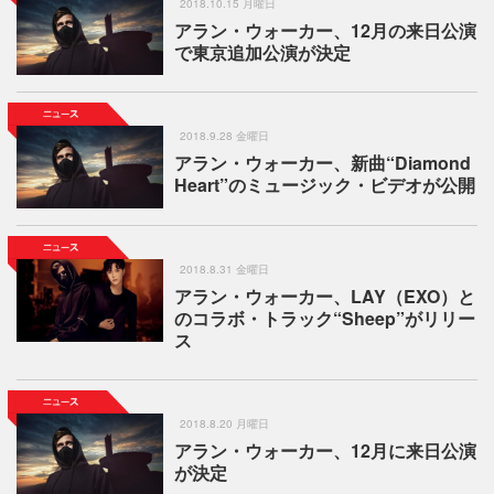
2018.10.15 月曜日
アラン・ウォーカー、12月の来日公演
で東京追加公演が決定
2018.9.28 金曜日
アラン・ウォーカー、新曲“Diamond
Heart”のミュージック・ビデオが公開
2018.8.31 金曜日
アラン・ウォーカー、LAY（EXO）と
のコラボ・トラック“Sheep”がリリー
ス
2018.8.20 月曜日
アラン・ウォーカー、12月に来日公演
が決定