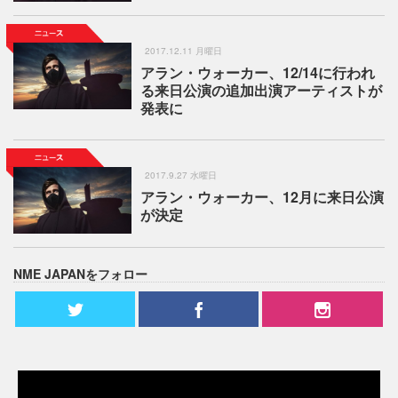
2017.12.11 月曜日
アラン・ウォーカー、12/14に行われ
る来日公演の追加出演アーティストが
発表に
2017.9.27 水曜日
アラン・ウォーカー、12月に来日公演
が決定
NME JAPANをフォロー