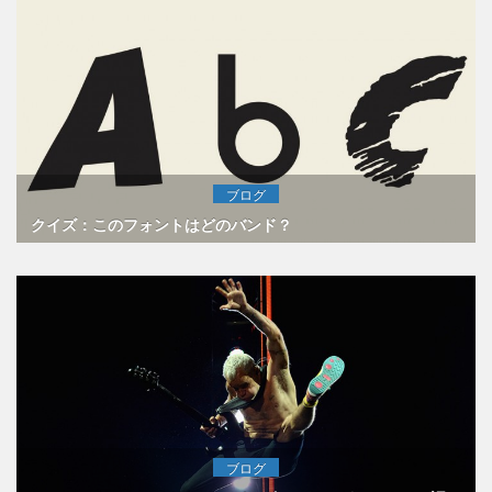
ブログ
クイズ：このフォントはどのバンド？
ブログ