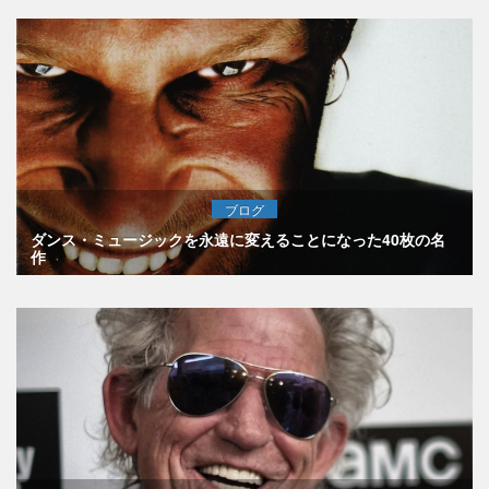
ブログ
ダンス・ミュージックを永遠に変えることになった40枚の名
作