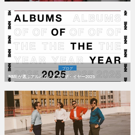
ブログ
NMEが選ぶアルバム・オブ・ザ・イヤー2025