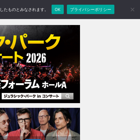
承諾したものとみなされます。
OK
プライバシーポリシー