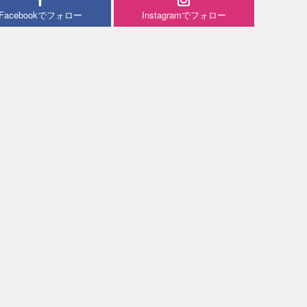
Facebookでフォロー
Instagramでフォロー