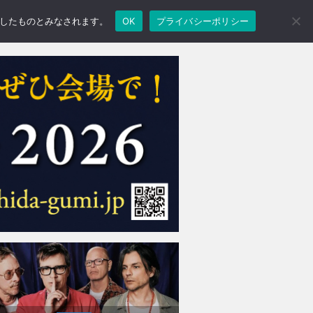
承諾したものとみなされます。
OK
プライバシーポリシー