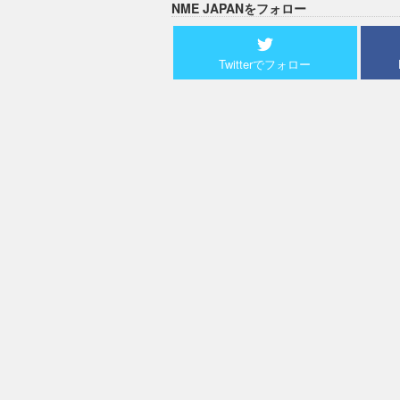
NME JAPANをフォロー
Twitterでフォロー