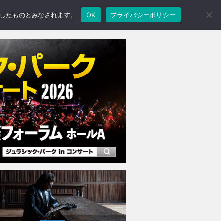
承諾したものとみなされます。
OK
プライバシーポリシー