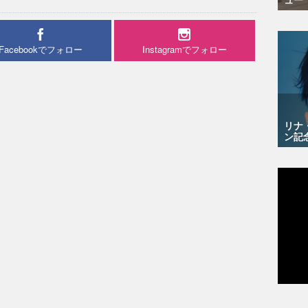
Facebookでフォロー
Instagramでフォロー
リナ
ン記