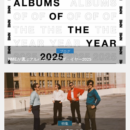
ブログ
NMEが選ぶアルバム・オブ・ザ・イヤー2025
特集