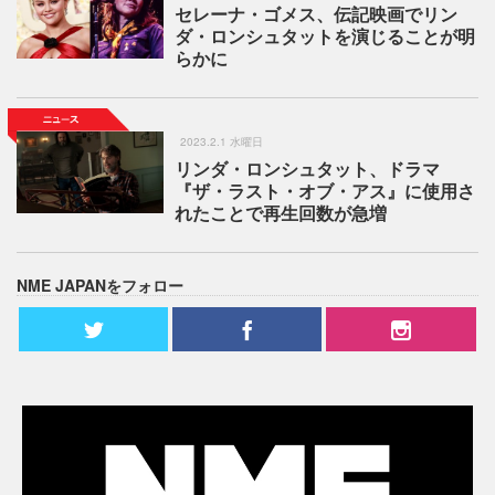
セレーナ・ゴメス、伝記映画でリン
ダ・ロンシュタットを演じることが明
らかに
2023.2.1 水曜日
リンダ・ロンシュタット、ドラマ
『ザ・ラスト・オブ・アス』に使用さ
れたことで再生回数が急増
NME JAPANをフォロー