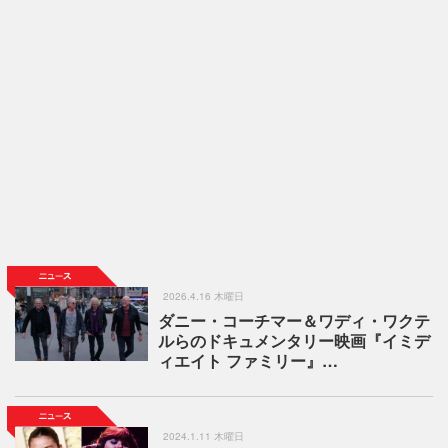
2026.4.16 木曜日
ダニー・コーチマー＆ワディ・ワクテ
ルらのドキュメンタリー映画『イミデ
ィエイト ファミリー』…
2024.1.11 木曜日