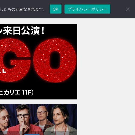
承諾したものとみなされます。
OK
プライバシーポリシー