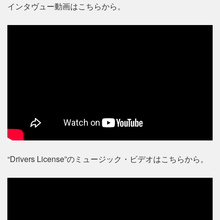
インタヴュー動画はこちらから。
“Drivers License”のミュージック・ビデオはこちらから。