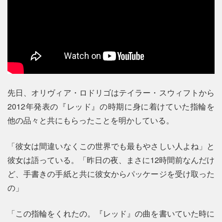
先日、オリヴィア・ロドリゴはテイラー・スウィフトから
2012年発表の『レッド』の時期に身に着けていた指輪を
他の品々と共にもらったことを明かしている。
「彼女は間違いなくこの世界でも最もやさしい人よね」と
彼女は語っている。「昨日の夜、まさに12時間前なんだけ
ど、手書きの手紙と共に彼女からパッケージを受け取った
の」
「この指輪をくれたの。『レッド』の曲を書いていた時に