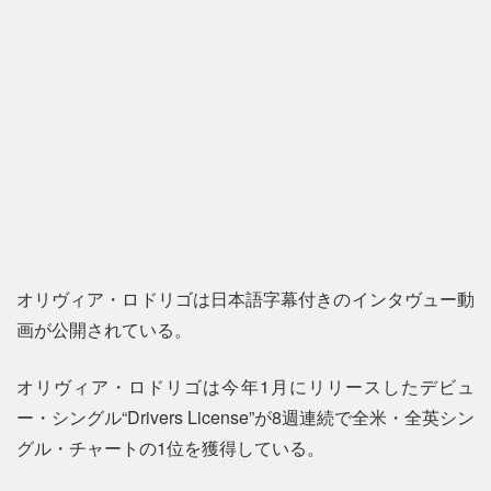
オリヴィア・ロドリゴは日本語字幕付きのインタヴュー動
画が公開されている。
オリヴィア・ロドリゴは今年1月にリリースしたデビュ
ー・シングル“Drivers License”が8週連続で全米・全英シン
グル・チャートの1位を獲得している。