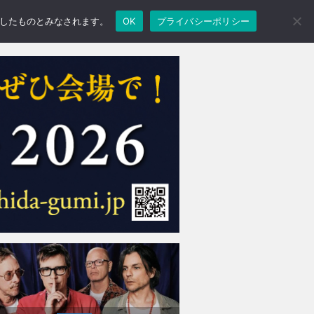
承諾したものとみなされます。
OK
プライバシーポリシー