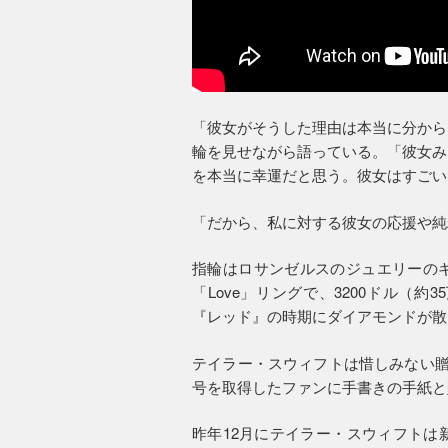
「彼女がそうした理由は本当に分から
輪を見せながら語っている。「彼女み
を本当に幸運だと思う。彼女はすごい
「だから、私に対する彼女の応援や純
指輪はロサンゼルスのジュエリーの
「Love」リングで、3200ドル（
『レッド』の時期にダイアモンドが散
テイラー・スウィフトは惜しみない贈
号を取得したファンに手書きの手紙と
昨年12月にテイラー・スウィフトは