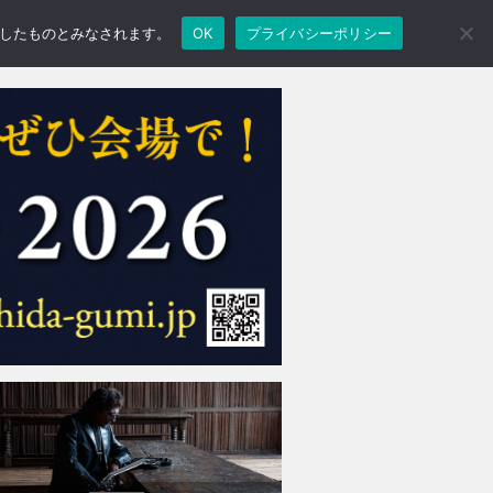
承諾したものとみなされます。
OK
プライバシーポリシー