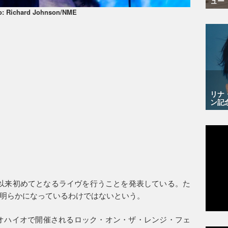
ュー
o: Richard Johnson/NME
リナ
ン記
2年以来初めてとなるライヴを行うことを発表している。た
明らかになっているわけではないという。
オハイオで開催されるロック・オン・ザ・レンジ・フェ