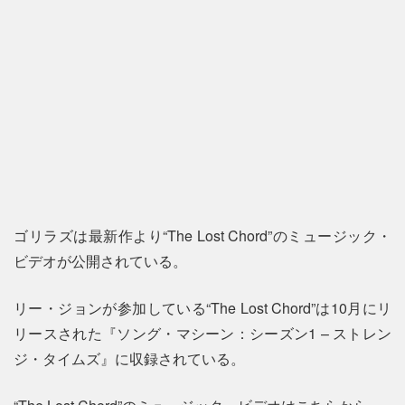
ゴリラズは最新作より“The Lost Chord”のミュージック・
ビデオが公開されている。
リー・ジョンが参加している“The Lost Chord”は10月にリ
リースされた『ソング・マシーン：シーズン1 – ストレン
ジ・タイムズ』に収録されている。