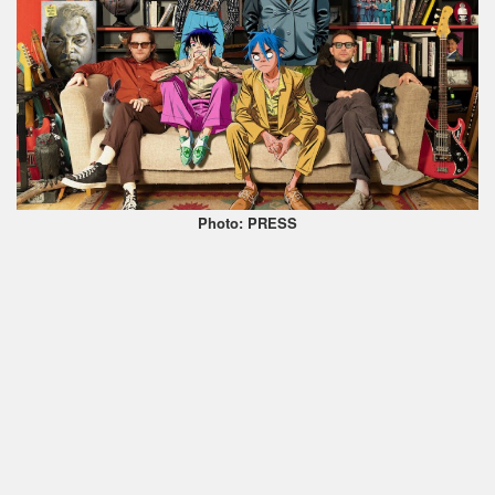
Photo: PRESS