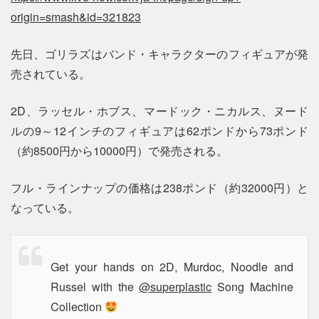
origin=smash&id=321823
先日、ゴリラズはバンド・キャラクターのフィギュアが発
売されている。
2D、ラッセル・ホブス、マードック・ニカルス、ヌード
ルの9～12インチのフィギュアは62ポンドから73ポンド
（約8500円から10000円）で発売される。
フル・ラインナップの価格は238ポンド（約32000円）と
なっている。
Get your hands on 2D, Murdoc, Noodle and
Russel with the
@superplastic
Song Machine
Collection