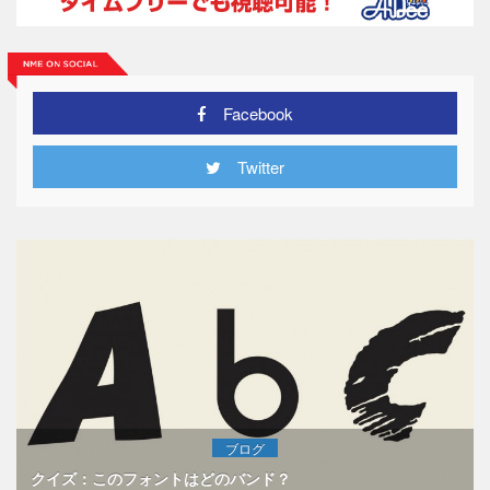
Facebook
Twitter
ブログ
クイズ：このフォントはどのバンド？