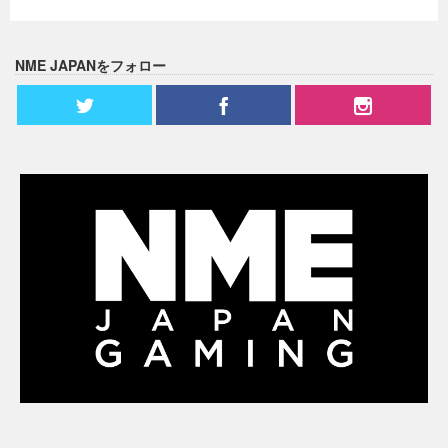
NME JAPANをフォロー