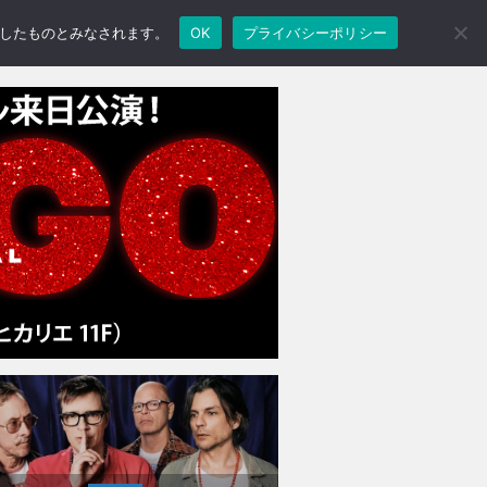
承諾したものとみなされます。
OK
プライバシーポリシー