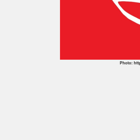
Photo: ht