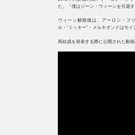
た。「僕はジーン・ウィーンを引退す
ウィーン解散後は、アーロン・フ
ル・“ミッキー”・メルキオンドはモ
再結成を発表する際に公開された動画