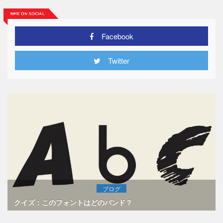
Facebook
Twitter
ブログ
クイズ：このフォントはどのバンド？