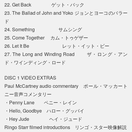
22. Get Back ゲット・バック
23. The Ballad of John and Yoko ジョンとヨーコのバラー
ド
24. Something サムシング
25. Come Together カム・トゥゲザー
26. Let It Be レット・イット・ビー
27. The Long and Winding Road ザ・ロング・アン
ド・ワインディング・ロード
DISC 1 VIDEO EXTRAS
Paul McCartney audio commentary ポール・マッカート
ニー音声コメンタリー
・Penny Lane ペニー・レイン
・Hello, Goodbye ハロー・グッバイ
・Hey Jude ヘイ・ジュード
Ringo Starr filmed introductions リンゴ・スター映像解説