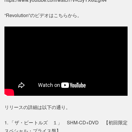
“Revolution”のビデオはこちらから。
リリースの詳細は以下の通り。
1. 「ザ・ビートルズ １」 SHM-CD+DVD 【初回限定
スペシャル・プライス盤】