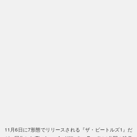
11月6日に7形態でリリースされる『ザ・ビートルズ1』だ