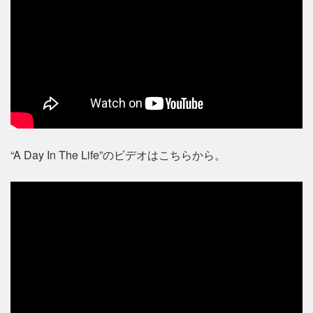
“A Day In The Life”のビデオはこちらから。