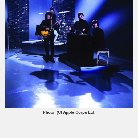
Photo: (C) Apple Corps Ltd.