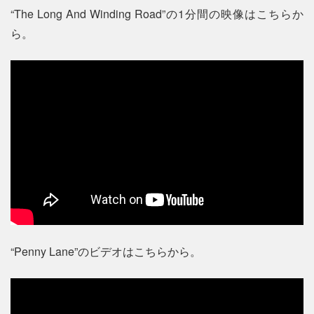
“The Long And Winding Road”の1分間の映像はこちらか
ら。
“Penny Lane”のビデオはこちらから。