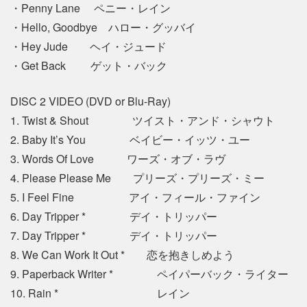
・Penny Lane ペニー・レイン
・Hello, Goodbye ハロー・グッバイ
・Hey Jude ヘイ・ジュード
・Get Back ゲット・バック
DISC 2 VIDEO (DVD or Blu-Ray)
1. Twist & Shout ツイスト・アンド・シャウト
2. Baby It’s You ベイビー・イッツ・ユー
3. Words Of Love ワーズ・オブ・ラヴ
4. Please Please Me プリーズ・プリーズ・ミー
5. I Feel Fine アイ・フィール・ファイン
6. Day Tripper * デイ・トリッパー
7. Day Tripper * デイ・トリッパー
8. We Can Work It Out * 恋を抱きしめよう
9. Paperback Writer * ペイパーバック・ライター
10. Rain * レイン