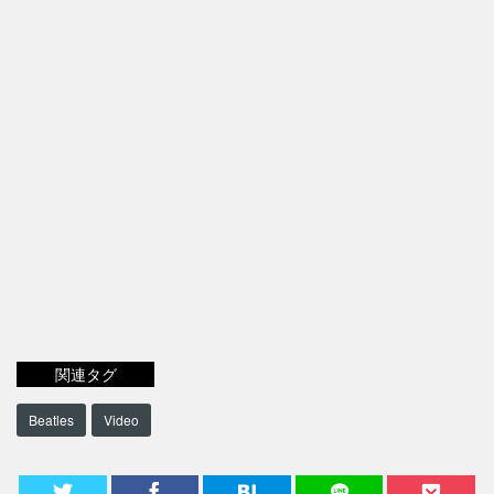
関連タグ
Beatles
Video