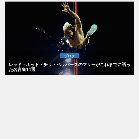
ブログ
レッド・ホット・チリ・ペッパーズのフリーがこれまでに語っ
た名言集14選