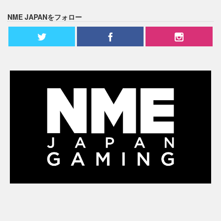
NME JAPANをフォロー