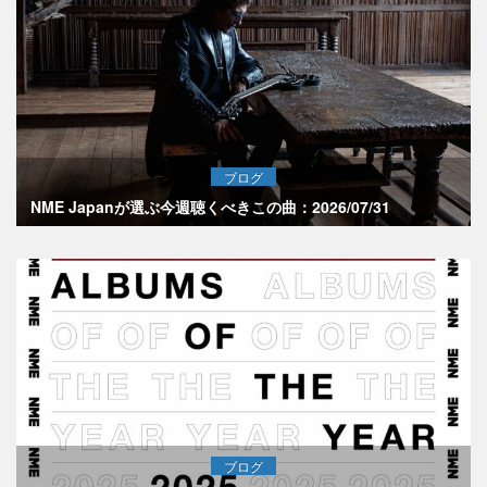
ブログ
NME Japanが選ぶ今週聴くべきこの曲：2026/07/31
ブログ