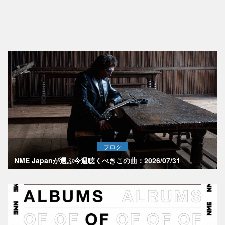
ブログ
NME Japanが選ぶ今週聴くべきこの曲：2026/07/31