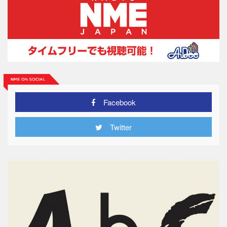
Facebook
Twitter