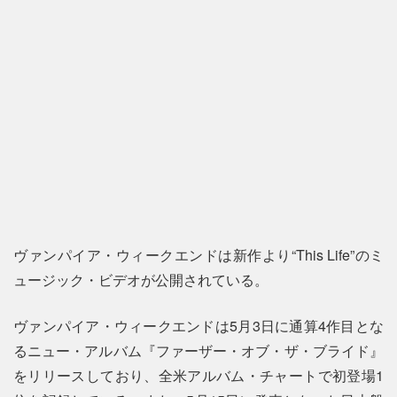
ヴァンパイア・ウィークエンドは新作より“This Life”のミ
ュージック・ビデオが公開されている。
ヴァンパイア・ウィークエンドは5月3日に通算4作目とな
るニュー・アルバム『ファーザー・オブ・ザ・ブライド』
をリリースしており、全米アルバム・チャートで初登場1