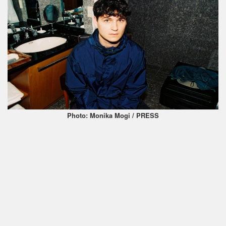
Photo: Monika Mogi / PRESS