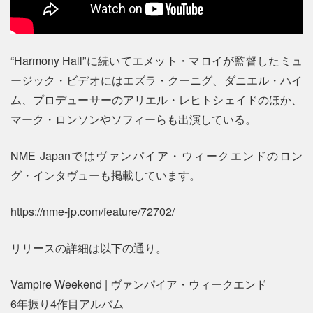
“Harmony Hall”に続いてエメット・マロイが監督したミュ
ージック・ビデオにはエズラ・クーニグ、ダニエル・ハイ
ム、プロデューサーのアリエル・レヒトシェイドのほか、
マーク・ロンソンやソフィーらも出演している。
NME Japanではヴァンパイア・ウィークエンドのロン
グ・インタヴューも掲載しています。
https://nme-jp.com/feature/72702/
リリースの詳細は以下の通り。
Vampire Weekend | ヴァンパイア・ウィークエンド
6年振り4作目アルバム