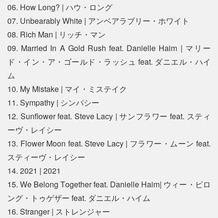
06. How Long? | ハウ・ロング
07. Unbearably White | アンベアラブリー・ホワイト
08. Rich Man | リッチ・マン
09. Married In A Gold Rush feat. Danielle Haim | マリー
ド・イン・ア・ゴールド・ラッシュ feat. ダニエル・ハイ
ム
10. My Mistake | マイ・ミステイク
11. Sympathy | シンパシー
12. Sunflower feat. Steve Lacy | サンフラワー feat. スティ
ーヴ・レイシー
13. Flower Moon feat. Steve Lacy | フラワー・ムーン feat.
スティーヴ・レイシー
14. 2021 | 2021
15. We Belong Together feat. Danielle Haim| ウィー・ビロ
ング・トゥゲザー feat. ダニエル・ハイム
16. Stranger | ストレンジャー