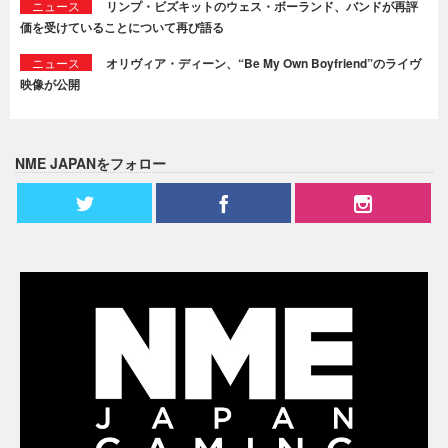
ニュース
リンプ・ビズキットのウェス・ボーランド、バンドが再評
価を受けていることについて再び語る
ニュース
オリヴィア・ディーン、“Be My Own Boyfriend”のライヴ
映像が公開
NME JAPANをフォロー