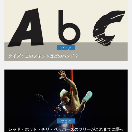
ブログ
クイズ：このフォントはどのバンド？
ブログ
レッド・ホット・チリ・ペッパーズのフリーがこれまでに語っ