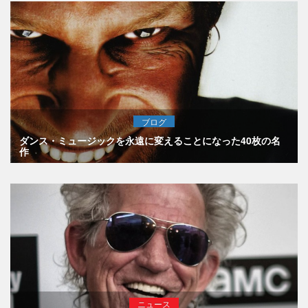
ブログ
ダンス・ミュージックを永遠に変えることになった40枚の名
作
ニュース