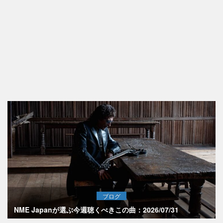
ブログ
NME Japanが選ぶ今週聴くべきこの曲：2026/07/31