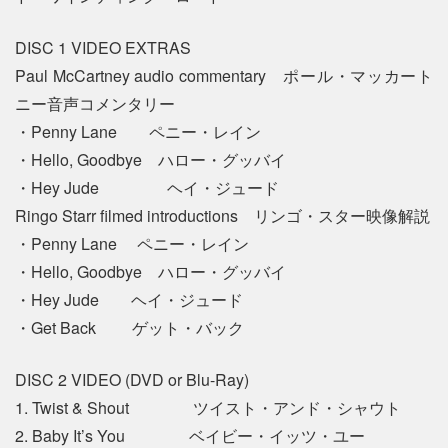
DISC 1 VIDEO EXTRAS
Paul McCartney audio commentary ポール・マッカート
ニー音声コメンタリー
・Penny Lane ペニー・レイン
・Hello, Goodbye ハロー・グッバイ
・Hey Jude ヘイ・ジュード
Ringo Starr filmed introductions リンゴ・スター映像解説
・Penny Lane ペニー・レイン
・Hello, Goodbye ハロー・グッバイ
・Hey Jude ヘイ・ジュード
・Get Back ゲット・バック
DISC 2 VIDEO (DVD or Blu-Ray)
1. Twist & Shout ツイスト・アンド・シャウト
2. Baby It’s You ベイビー・イッツ・ユー