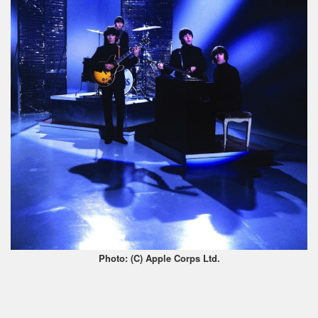
Photo: (C) Apple Corps Ltd.