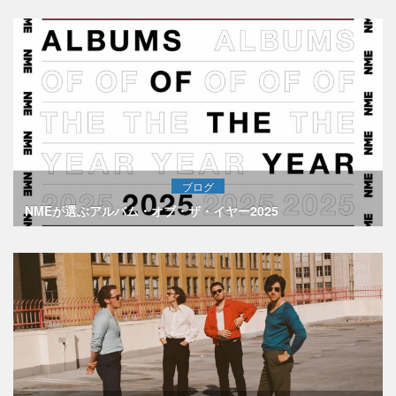
ブログ
NMEが選ぶアルバム・オブ・ザ・イヤー2025