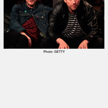
Photo: GETTY