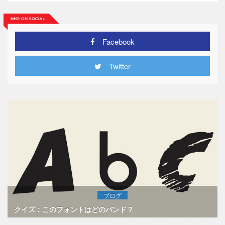
Facebook
Twitter
ブログ
クイズ：このフォントはどのバンド？