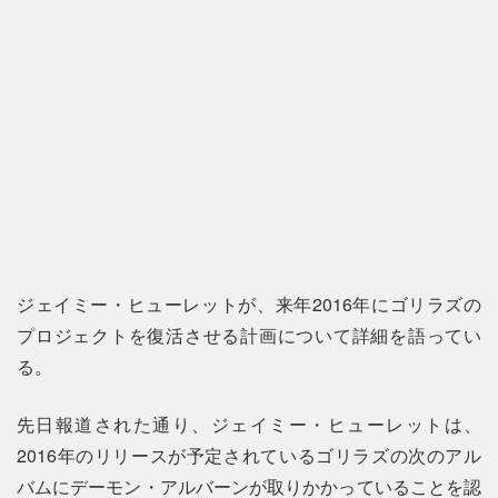
ジェイミー・ヒューレットが、来年2016年にゴリラズの
プロジェクトを復活させる計画について詳細を語ってい
る。
先日報道された通り、ジェイミー・ヒューレットは、
2016年のリリースが予定されているゴリラズの次のアル
バムにデーモン・アルバーンが取りかかっていることを認