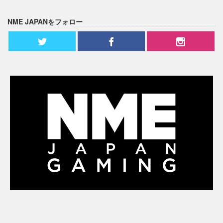
NME JAPANをフォロー