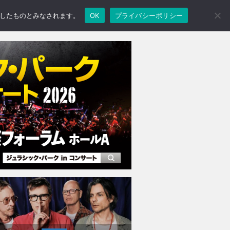
承諾したものとみなされます。
OK
プライバシーポリシー