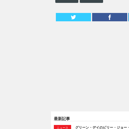
最新記事
グリーン・デイのビリー・ジョー
ニュース