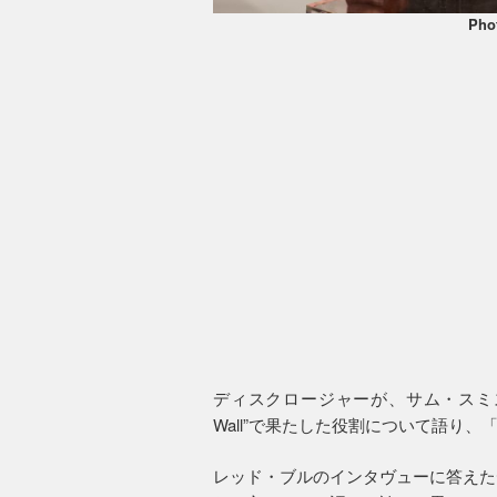
Pho
ディスクロージャーが、サム・スミスによる
Wall”で果たした役割について語り
レッド・ブルのインタヴューに答えた