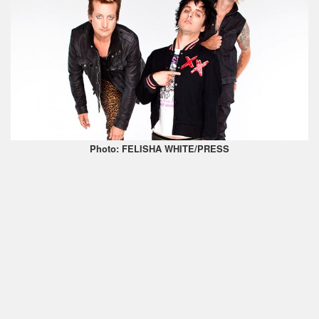
Photo: FELISHA WHITE/PRESS