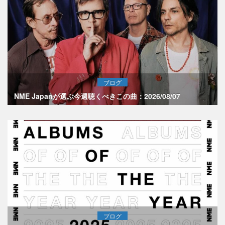
ブログ
NME Japanが選ぶ今週聴くべきこの曲：2026/08/07
ブログ