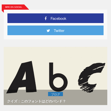
Facebook
Twitter
ブログ
クイズ：このフォントはどのバンド？