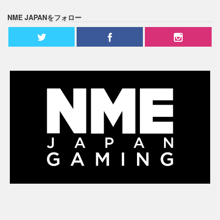
NME JAPANをフォロー