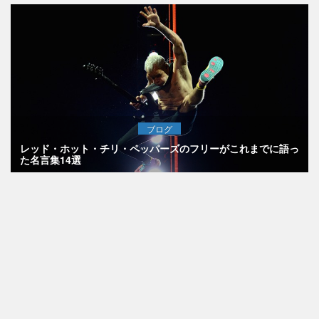
ブログ
レッド・ホット・チリ・ペッパーズのフリーがこれまでに語っ
た名言集14選