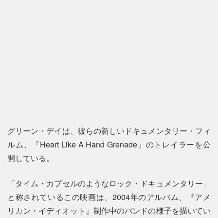
グリーン・デイは、彼らの新しいドキュメンタリー・フィ
ルム、『Heart Like A Hand Grenade』のトレイラーを公
開している。
「タイム・カプセルのようなロック・ドキュメンタリー」
と称されているこの映画は、2004年のアルバム、『アメ
リカン・イディオット』制作中のバンドの様子を描いてい