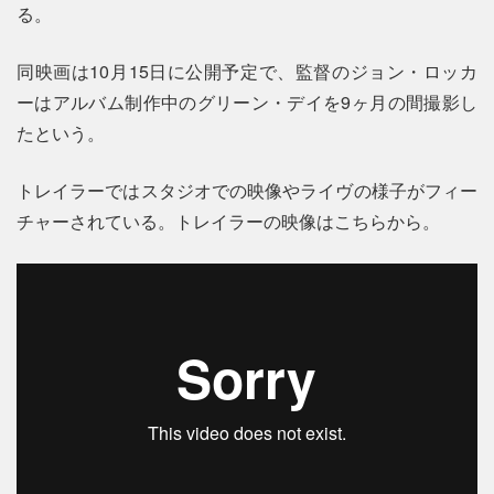
る。
同映画は10月15日に公開予定で、監督のジョン・ロッカ
ーはアルバム制作中のグリーン・デイを9ヶ月の間撮影し
たという。
トレイラーではスタジオでの映像やライヴの様子がフィー
チャーされている。トレイラーの映像はこちらから。