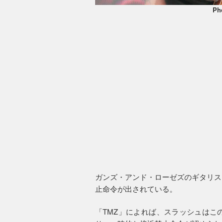
Ph
ガンズ・アンド・ローゼズのギタリス
止命令が出されている。
「TMZ」によれば、スラッシュはこ