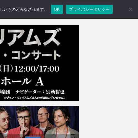
承諾したものとみなされます。
OK
プライバシーポリシー