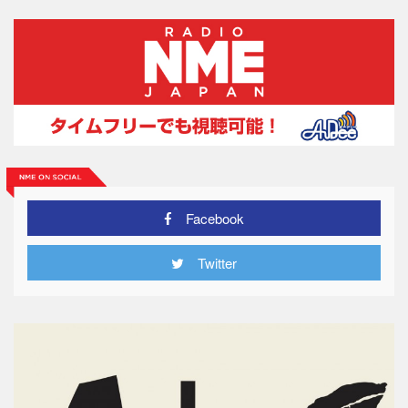
Facebook
Twitter