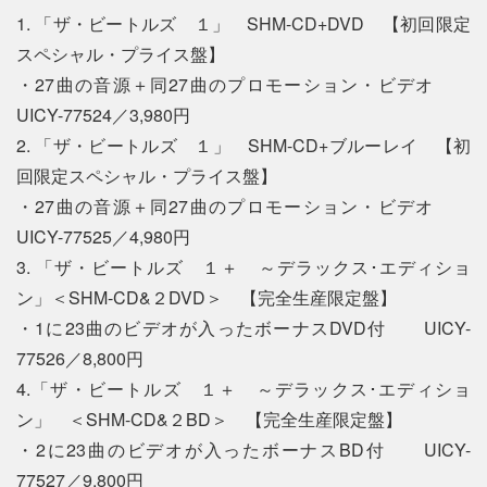
1. 「ザ・ビートルズ １」 SHM-CD+DVD 【初回限定
スペシャル・プライス盤】
・27曲の音源＋同27曲のプロモーション・ビデオ
UICY-77524／3,980円
2. 「ザ・ビートルズ １」 SHM-CD+ブルーレイ 【初
回限定スペシャル・プライス盤】
・27曲の音源＋同27曲のプロモーション・ビデオ
UICY-77525／4,980円
3. 「ザ・ビートルズ １＋ ～デラックス･エディショ
ン」＜SHM-CD&２DVD＞ 【完全生産限定盤】
・1に23曲のビデオが入ったボーナスDVD付 UICY-
77526／8,800円
4.「ザ・ビートルズ １＋ ～デラックス･エディショ
ン」 ＜SHM-CD&２BD＞ 【完全生産限定盤】
・2に23曲のビデオが入ったボーナスBD付 UICY-
77527／9,800円