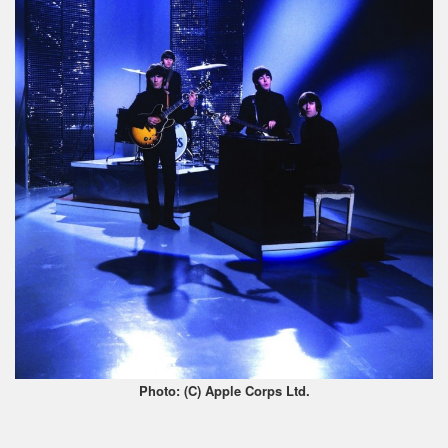
Photo: (C) Apple Corps Ltd.