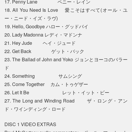
17. Penny Lane ペニー・レイン
18. All You Need Is Love 愛こそはすべて(オール・ユ
ー・ニード・イズ・ラヴ)
19. Hello, Goodbye ハロー・グッドバイ
20. Lady Madonna レディ・マドンナ
21. Hey Jude ヘイ・ジュード
22. Get Back ゲット・バック
23. The Ballad of John and Yoko ジョンとヨーコのバラー
ド
24. Something サムシング
25. Come Together カム・トゥゲザー
26. Let It Be レット・イット・ビー
27. The Long and Winding Road ザ・ロング・アン
ド・ワインディング・ロード
DISC 1 VIDEO EXTRAS