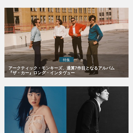
特集
アークティック・モンキーズ、通算7作目となるアルバム
『ザ・カー』ロング・インタヴュー