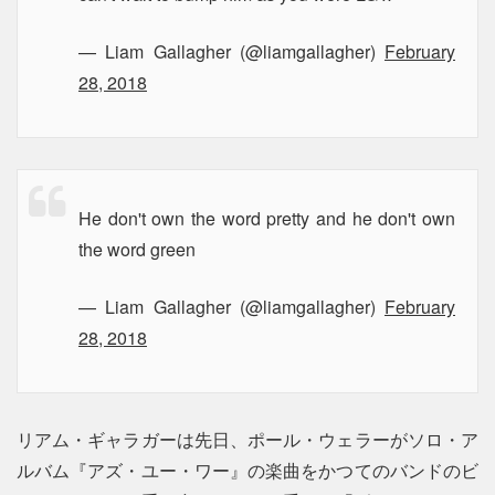
— Liam Gallagher (@liamgallagher)
February
28, 2018
He don't own the word pretty and he don't own
the word green
— Liam Gallagher (@liamgallagher)
February
28, 2018
リアム・ギャラガーは先日、ポール・ウェラーがソロ・ア
ルバム『アズ・ユー・ワー』の楽曲をかつてのバンドのビ