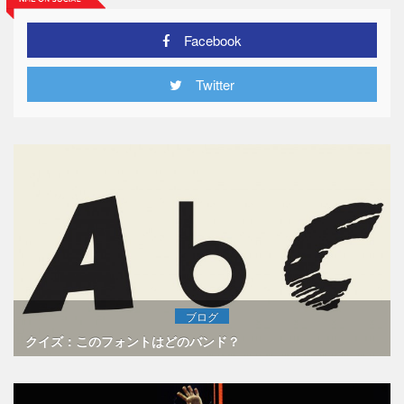
Facebook
Twitter
ブログ
クイズ：このフォントはどのバンド？