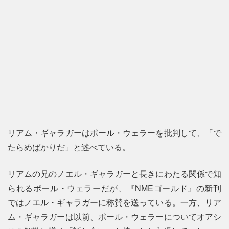
リアム・ギャラガーはポール・ウェラーを批判して、「で
たらめばかりだ」と述べている。
リアムの兄のノエル・ギャラガーと長きにわたる関係で知
られるポール・ウェラーだが、『NMEゴールド』の新刊
ではノエル・ギャラガーに称賛を送っている。一方、リア
ム・ギャラガーは以前、ポール・ウェラーについてオアシ