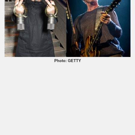
Photo: GETTY