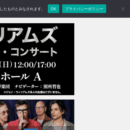
承諾したものとみなされます。
OK
プライバシーポリシー