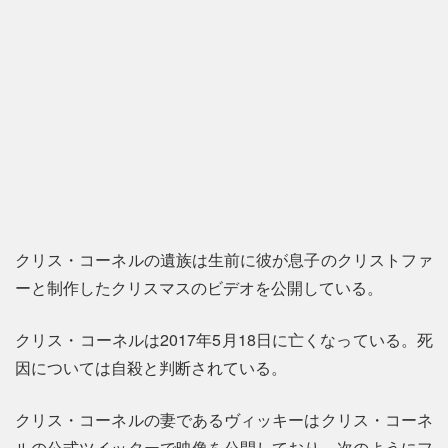
クリス・コーネルの遺族は生前に彼が息子のクリストファ
ーと制作したクリスマスのビデオを公開している。
クリス・コーネルは2017年5月18日に亡くなっている。死
因については自殺と判断されている。
クリス・コーネルの妻であるヴィッキーはクリス・コーネ
ルの公式ツイッターで映像を公開しており、次のようにフ