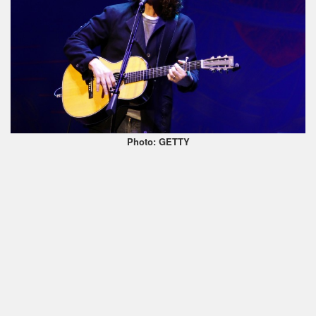
Photo: GETTY