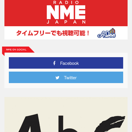
Facebook
Twitter