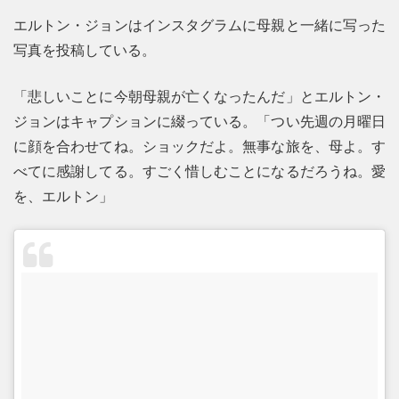
エルトン・ジョンはインスタグラムに母親と一緒に写った
写真を投稿している。
「悲しいことに今朝母親が亡くなったんだ」とエルトン・
ジョンはキャプションに綴っている。「つい先週の月曜日
に顔を合わせてね。ショックだよ。無事な旅を、母よ。す
べてに感謝してる。すごく惜しむことになるだろうね。愛
を、エルトン」