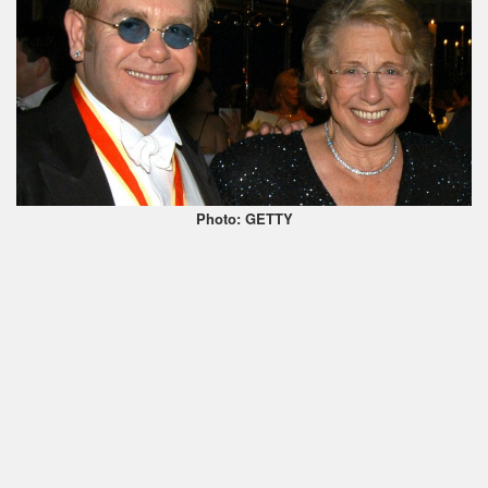
Photo: GETTY