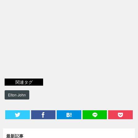
関連タグ
Elton John
最新記事