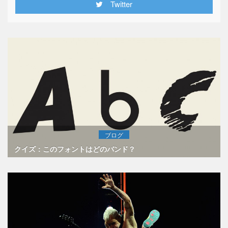
Twitter
ブログ
クイズ：このフォントはどのバンド？