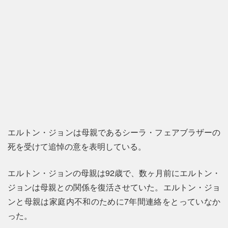
エルトン・ジョンは母親であるシーラ・フェアブラザーの
死を受けて追悼の意を表明している。
エルトン・ジョンの母親は92歳で、数ヶ月前にエルトン・
ジョンは母親との関係を復活させていた。エルトン・ジョ
ンと母親は家庭内不和のために7年間連絡をとっていなか
った。