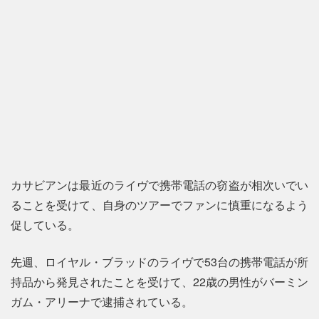
カサビアンは最近のライヴで携帯電話の窃盗が相次いでい
ることを受けて、自身のツアーでファンに慎重になるよう
促している。
先週、ロイヤル・ブラッドのライヴで53台の携帯電話が所
持品から発見されたことを受けて、22歳の男性がバーミン
ガム・アリーナで逮捕されている。