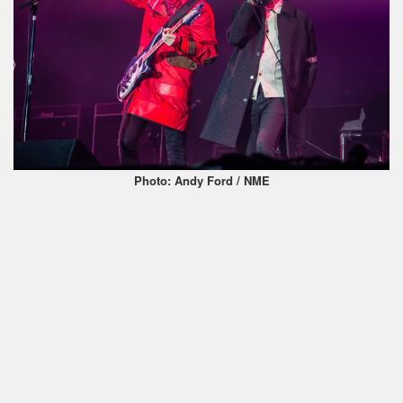
Photo: Andy Ford / NME