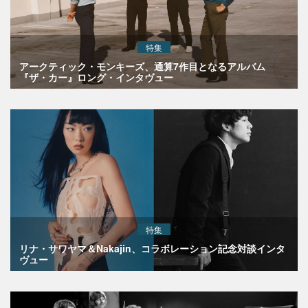
特集
アークティック・モンキーズ、通算7作目となるアルバム
『ザ・カー』ロング・インタヴュー
特集
リナ・サワヤマ＆Nakajin、コラボレーション記念対談インタ
ヴュー