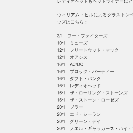
レディオヘッドもヘッドライナーにと
ウィリアム・ヒルによるグラストンベ
ッズはこちら：
3/1 フー・ファイターズ
10/1 ミューズ
12/1 フリートウッド・マック
12/1 オアシス
16/1 AC/DC
16/1 ブロック・パーティー
16/1 ダフト・パンク
16/1 レディオヘッド
16/1 ザ・ローリング・ストーンズ
16/1 ザ・ストーン・ローゼズ
20/1 ブラー
20/1 エド・シーラン
20/1 グリーン・デイ
20/1 ノエル・ギャラガーズ・ハイ