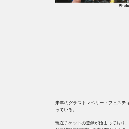
Phot
来年のグラストンベリー・フェスティ
っている。
現在チケットの登録が始まっており、