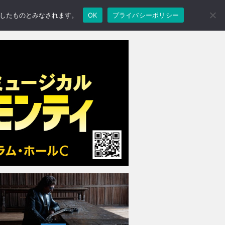
承諾したものとみなされます。
OK
プライバシーポリシー