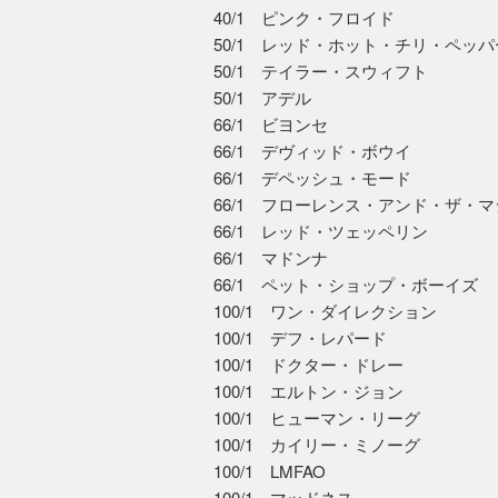
40/1 ピンク・フロイド
50/1 レッド・ホット・チリ・ペッ
50/1 テイラー・スウィフト
50/1 アデル
66/1 ビヨンセ
66/1 デヴィッド・ボウイ
66/1 デペッシュ・モード
66/1 フローレンス・アンド・ザ・
66/1 レッド・ツェッペリン
66/1 マドンナ
66/1 ペット・ショップ・ボーイズ
100/1 ワン・ダイレクション
100/1 デフ・レパード
100/1 ドクター・ドレー
100/1 エルトン・ジョン
100/1 ヒューマン・リーグ
100/1 カイリー・ミノーグ
100/1 LMFAO
100/1 マッドネス