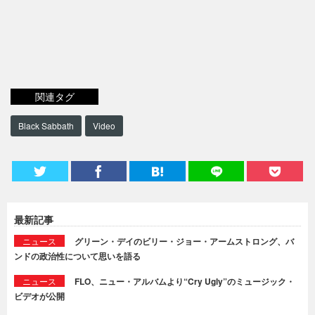
関連タグ
Black Sabbath
Video
最新記事
ニュース
グリーン・デイのビリー・ジョー・アームストロング、バ
ンドの政治性について思いを語る
ニュース
FLO、ニュー・アルバムより“Cry Ugly”のミュージック・
ビデオが公開