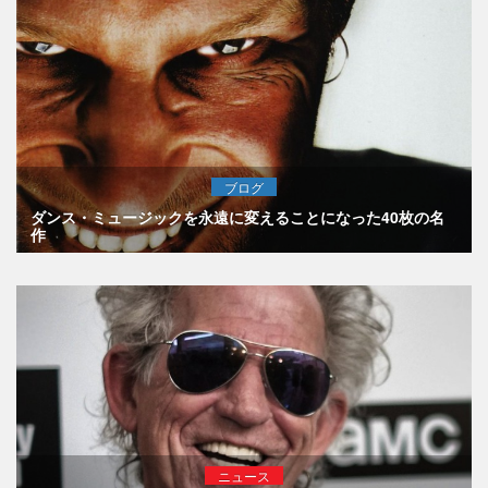
ブログ
ダンス・ミュージックを永遠に変えることになった40枚の名
作
ニュース