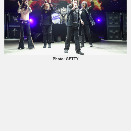
Photo: GETTY