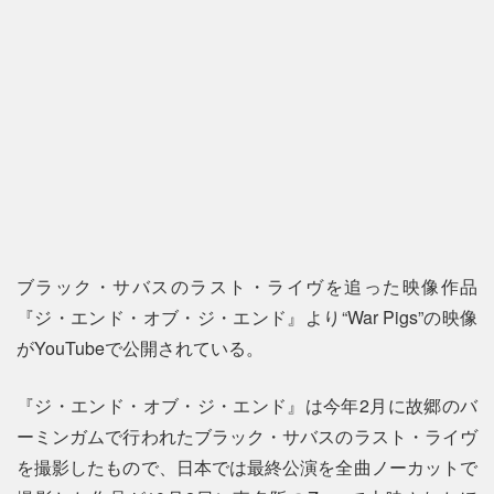
ブラック・サバスのラスト・ライヴを追った映像作品
『ジ・エンド・オブ・ジ・エンド』より“War Pigs”の映像
がYouTubeで公開されている。
『ジ・エンド・オブ・ジ・エンド』は今年2月に故郷のバ
ーミンガムで行われたブラック・サバスのラスト・ライヴ
を撮影したもので、日本では最終公演を全曲ノーカットで