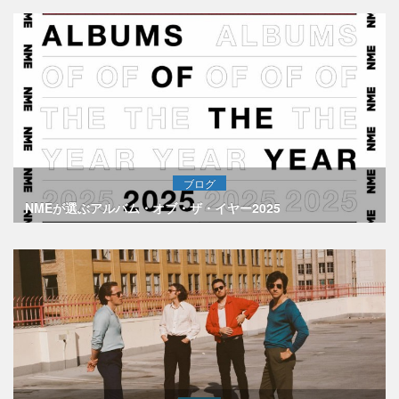
ブログ
NMEが選ぶアルバム・オブ・ザ・イヤー2025