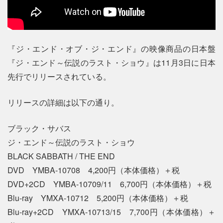
『ジ・エンド・オブ・ジ・エンド』の映像商品の日本盤
『ジ・エンド～伝説のラスト・ショウ』は11月3日に日本
先行でリリースされている。
リリースの詳細は以下の通り。
ブラック・サバス
ジ・エンド～伝説のラスト・ショウ
BLACK SABBATH / THE END
DVD YMBA-10708 4,200円（本体価格）＋税
DVD+2CD YMBA-10709/11 6,700円（本体価格）＋税
Blu-ray YMXA-10712 5,200円（本体価格）＋税
Blu-ray+2CD YMXA-10713/15 7,700円（本体価格）＋