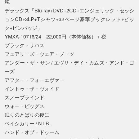
税
デラックス「Blu-ray+DVD+2CD+エンジェリック・セッシ
ョンCD+3LP+Tシャツ+32ページ豪華ブックレット+ピッ
ク+ピンバッジ」
YMXA-10716/24 22,000円（本体価格）＋税
ブラック・サバス
フェアリーズ・ウェア・ブーツ
アンダー・ザ・サン / エヴリ・デイ・カムズ・アンド・ゴ
ーズ
アフター・フォーエヴァー
イントゥ・ザ・ヴォイド
スノーブラインド
ウォー・ピッグス
眠りのとばりの後に
ベイシカリー / N.I.B.
ハンド・オブ・ドゥーム