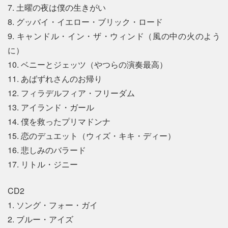
7. 土曜の夜は僕の生きがい
8. グッバイ・イエロー・ブリック・ロード
9. キャンドル・イン・ザ・ウィンド（風の中の火のよう
に）
10. ベニーとジェッツ（やつらの演奏最高）
11. あばずれさんのお帰り
12. フィラデルフィア・フリーダム
13. アイランド・ガール
14. 僕を救ったプリマドンナ
15. 恋のデュエット（ウィズ・キキ・ディー）
16. 悲しみのバラード
17. リトル・ジニー
CD2
1. ソング・フォー・ガイ
2. ブルー・アイズ