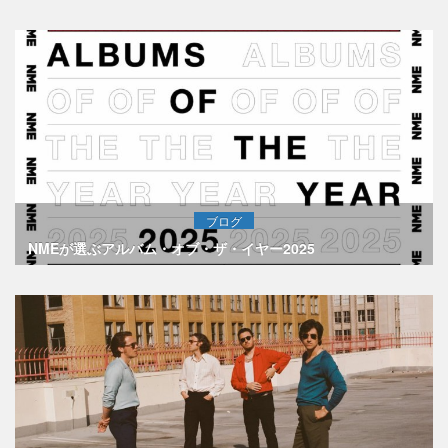
ブログ
NMEが選ぶアルバム・オブ・ザ・イヤー2025