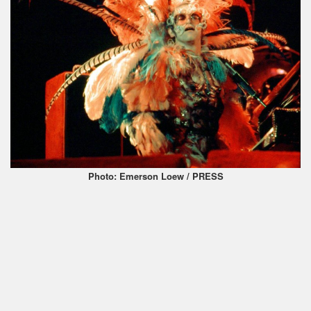
Photo: Emerson Loew / PRESS