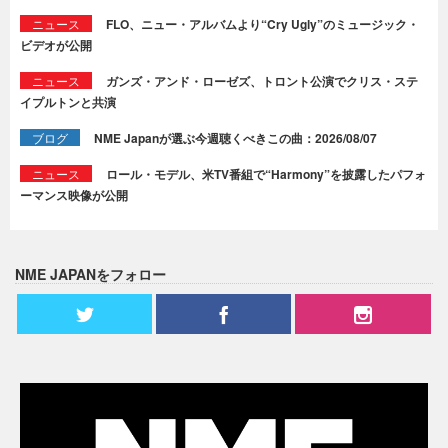
ニュース
FLO、ニュー・アルバムより“Cry Ugly”のミュージック・
ビデオが公開
ニュース
ガンズ・アンド・ローゼズ、トロント公演でクリス・ステ
イプルトンと共演
ブログ
NME Japanが選ぶ今週聴くべきこの曲：2026/08/07
ニュース
ロール・モデル、米TV番組で“Harmony”を披露したパフォ
ーマンス映像が公開
NME JAPANをフォロー