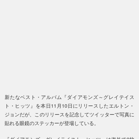
新たなベスト・アルバム『ダイアモンズ～グレイテイス
ト・ヒッツ』を本日11月10日にリリースしたエルトン・
ジョンだが、このリリースを記念してツイッターで写真に
貼れる眼鏡のステッカーが登場している。