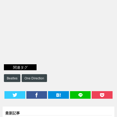
関連タグ
Beatles
One Direction
最新記事