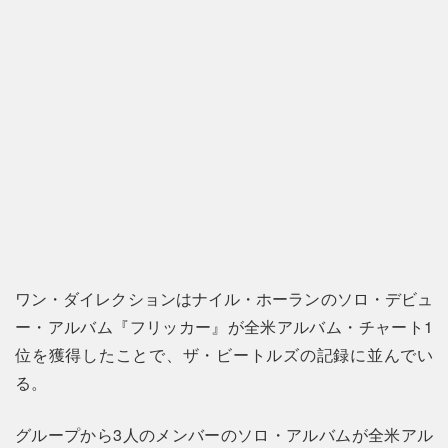
ワン・ダイレクションはナイル・ホーランのソロ・デビュ
ー・アルバム『フリッカー』が全米アルバム・チャート1
位を獲得したことで、ザ・ビートルズの記録に並んでい
る。
グループから3人のメンバーのソロ・アルバムが全米アル