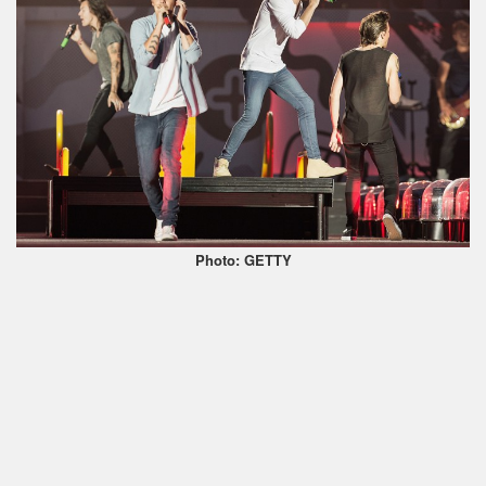
Photo: GETTY