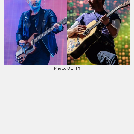
Photo: GETTY