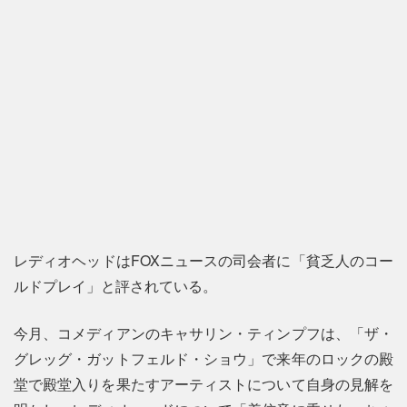
レディオヘッドはFOXニュースの司会者に「貧乏人のコー
ルドプレイ」と評されている。
今月、コメディアンのキャサリン・ティンプフは、「ザ・
グレッグ・ガットフェルド・ショウ」で来年のロックの殿
堂で殿堂入りを果たすアーティストについて自身の見解を