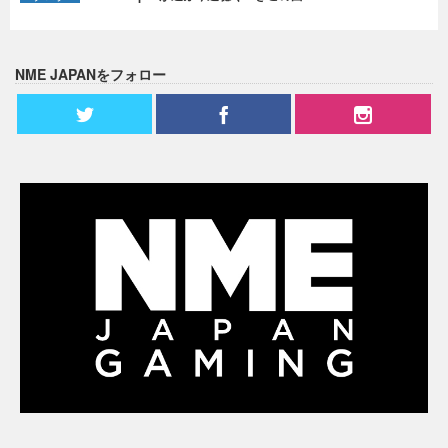
NME JAPANをフォロー