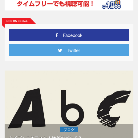
Facebook
Twitter
ブログ
クイズ：このフォントはどのバンド？