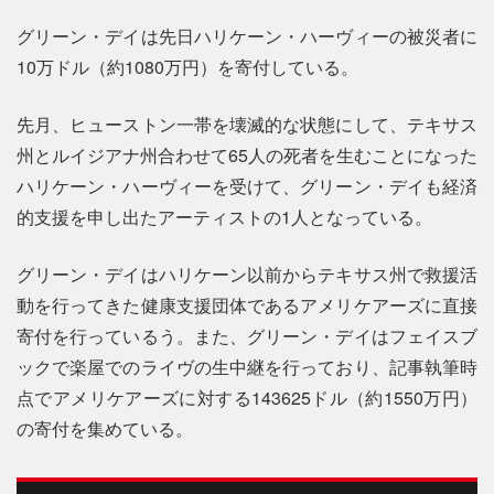
グリーン・デイは先日ハリケーン・ハーヴィーの被災者に
10万ドル（約1080万円）を寄付している。
先月、ヒューストン一帯を壊滅的な状態にして、テキサス
州とルイジアナ州合わせて65人の死者を生むことになった
ハリケーン・ハーヴィーを受けて、グリーン・デイも経済
的支援を申し出たアーティストの1人となっている。
グリーン・デイはハリケーン以前からテキサス州で救援活
動を行ってきた健康支援団体であるアメリケアーズに直接
寄付を行っているう。また、グリーン・デイはフェイスブ
ックで楽屋でのライヴの生中継を行っており、記事執筆時
点でアメリケアーズに対する143625ドル（約1550万円）
の寄付を集めている。