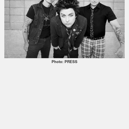
Photo: PRESS