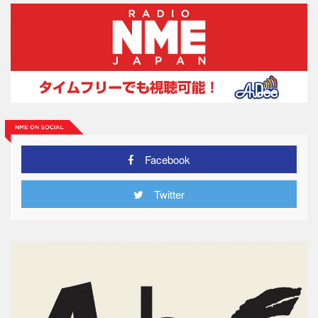
Facebook
Twitter