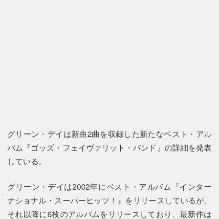
グリーン・デイは新曲2曲を収録した新たなベスト・アル
バム『ゴッズ・フェイヴァリット・バンド』の詳細を発表
している。
グリーン・デイは2002年にベスト・アルバム『インター
ナショナル・スーパーヒッツ！』をリリースしているが、
それ以降に6枚のアルバムをリリースしており、最新作は