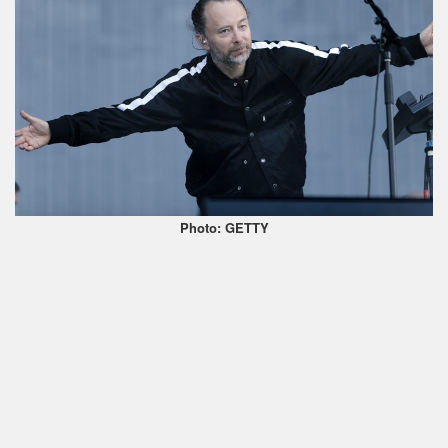
Photo: GETTY