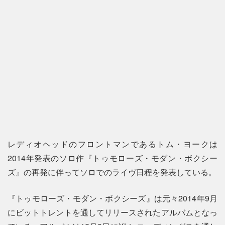
レディオヘッドのフロントマンであるトム・ヨークは
2014年発表のソロ作『トゥモローズ・モダン・ボクシー
ズ』の再発に伴ってソロでのライヴ日程を発表している。
『トゥモローズ・モダン・ボクシーズ』は元々2014年9月
にビットトレントを通してリリースされたアルバムとなっ