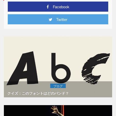
Facebook
Twitter
ブログ
クイズ：このフォントはどのバンド？