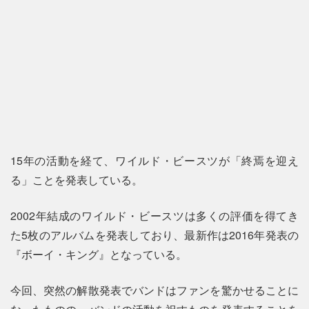
15年の活動を経て、ワイルド・ビースツが「終焉を迎え
る」ことを発表している。
2002年結成のワイルド・ビースツは多くの評価を得てき
た5枚のアルバムを発表しており、最新作は2016年発表の
『ボーイ・キング』となっている。
今回、突然の解散発表でバンドはファンを驚かせることに