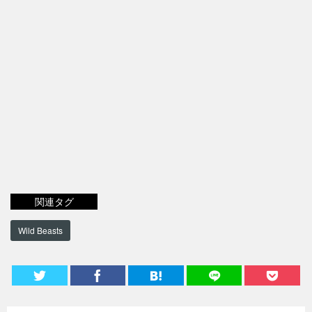
関連タグ
Wild Beasts