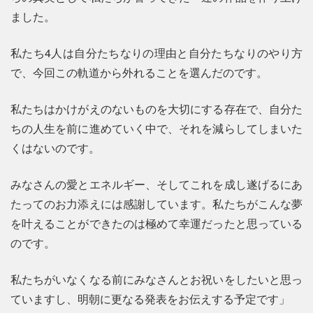
ました。
私たち4人は自分たちなりの理由と自分たちなりのやり方
で、今回この軌道から外れることを選んだのです。
私たちはかけがえのないものを大切にする存在で、自分た
ちの人生を前に進めていく中で、それを減らしてしまいた
くはないのです。
みなさんの愛とエネルギー、そしてこれを成し遂げるにあ
たってのお力添えには感謝しています。私たちがこんな夢
を叶えることができたのは極めて幸運だったと思っている
のです。
私たちがいなくなる前にみなさんとお祝いをしたいと思っ
ていますし、明朝に更なる発表をお伝えする予定です」