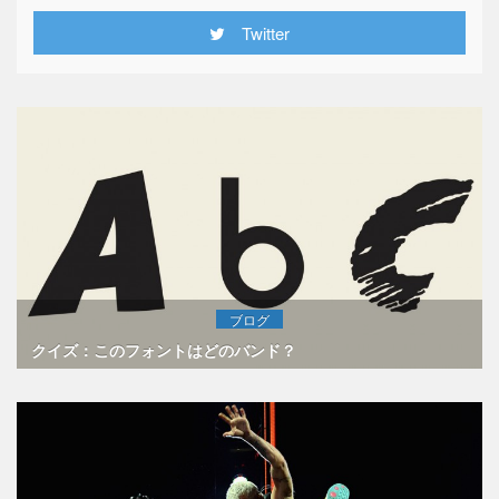
Twitter
ブログ
クイズ：このフォントはどのバンド？