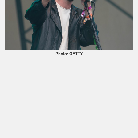
Photo: GETTY