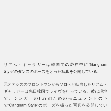
リアム・ギャラガーは韓国での滞在中に“Gangnam
Style”のダンスのポーズをとった写真を公開している。
元オアシスのフロントマンからソロへと転向したリアム・
ギャラガーは先日韓国でライヴを行っている。彼は現地
で、シンガーのPSYのためのモニュメントの下
で“Gangnam Style”のポーズを撮った写真を公開してい