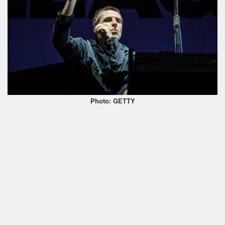
Photo: GETTY