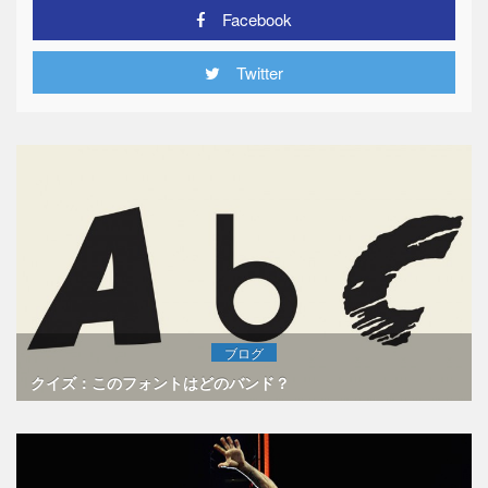
Facebook
Twitter
ブログ
クイズ：このフォントはどのバンド？