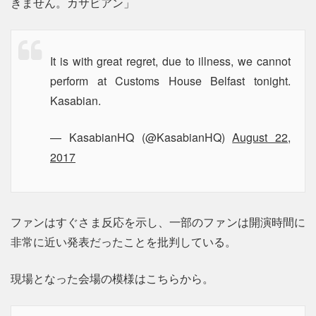
きません。カサビアン」
It is with great regret, due to illness, we cannot
perform at Customs House Belfast tonight.
Kasabian.
— KasabianHQ (@KasabianHQ)
August 22,
2017
ファンはすぐさま反応を示し、一部のファンは開演時間に
非常に近い発表だったことを批判している。
現場となった会場の模様はこちらから。