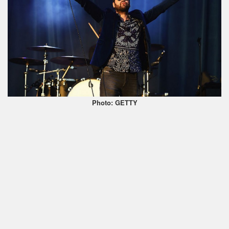
Photo: GETTY