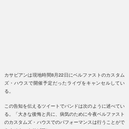
カサビアンは現地時間8月22日にベルファストのカスタム
ズ・ハウスで開催予定だったライヴをキャンセルしてい
る。
この告知を伝えるツイートでバンドは次のように述べてい
る。「大きな後悔と共に、病気のために今夜ベルファスト
のカスタムズ・ハウスでのパフォーマンスは行うことがで