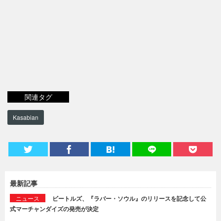
関連タグ
Kasabian
最新記事
ニュース
ビートルズ、『ラバー・ソウル』のリリースを記念して公
式マーチャンダイズの発売が決定