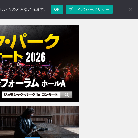
承諾したものとみなされます。
OK
プライバシーポリシー