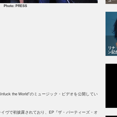
Photo: PRESS
リナ
ン記
uck the World”のミュージック・ビデオを公開してい
先日チリのライヴで初披露されており、EP『ザ・パーティーズ・オ