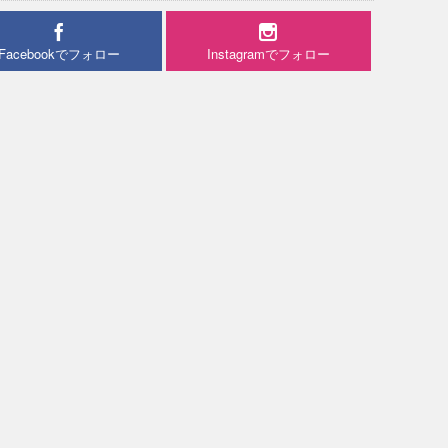
Facebookでフォロー
Instagramでフォロー