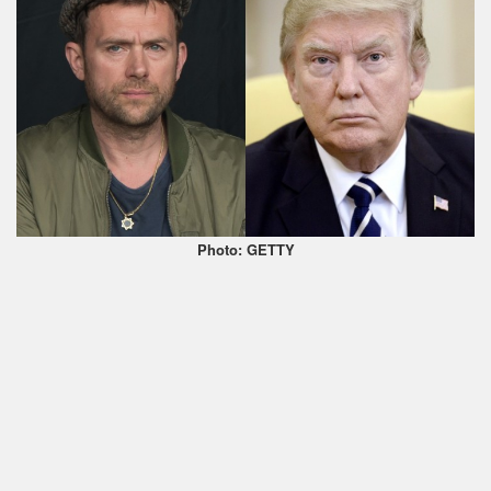
Photo: GETTY