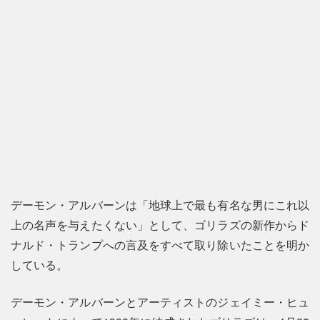
デーモン・アルバーンは「地球上で最も有名な男にこれ以
上の名声を与えたくない」として、ゴリラズの新作からド
ナルド・トランプへの言及をすべて取り除いたことを明か
している。
デーモン・アルバーンとアーティストのジェイミー・ヒュ