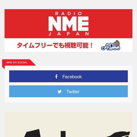
Facebook
Twitter